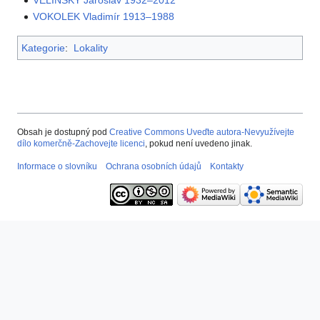
VOKOLEK Vladimír 1913–1988
Kategorie
:
Lokality
Obsah je dostupný pod
Creative Commons Uveďte autora-Nevyužívejte
dílo komerčně-Zachovejte licenci
, pokud není uvedeno jinak.
Informace o slovníku
Ochrana osobních údajů
Kontakty