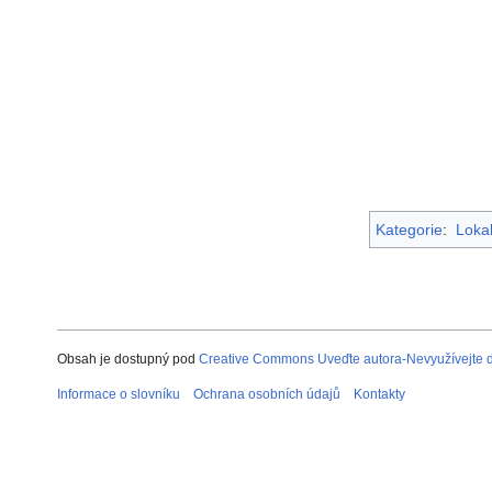
Kategorie
:
Lokal
Obsah je dostupný pod
Creative Commons Uveďte autora-Nevyužívejte dí
Informace o slovníku
Ochrana osobních údajů
Kontakty