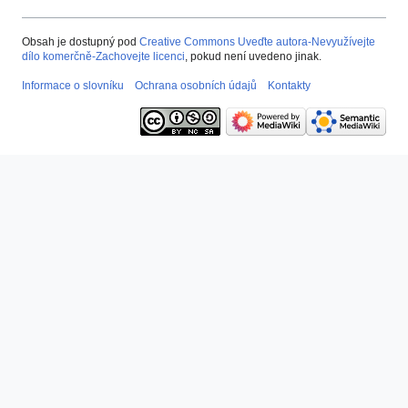
Obsah je dostupný pod
Creative Commons Uveďte autora-Nevyužívejte
dílo komerčně-Zachovejte licenci
, pokud není uvedeno jinak.
Informace o slovníku
Ochrana osobních údajů
Kontakty