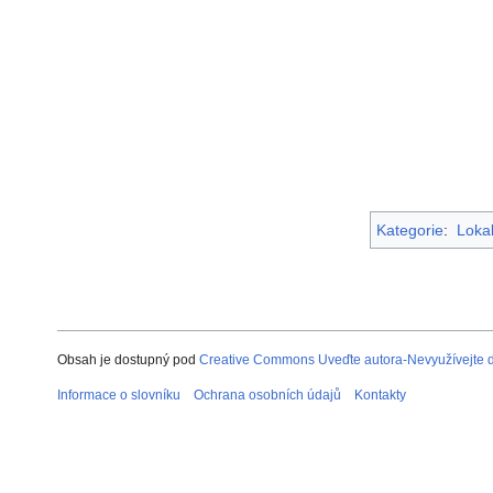
Kategorie
:
Lokal
Obsah je dostupný pod
Creative Commons Uveďte autora-Nevyužívejte dí
Informace o slovníku
Ochrana osobních údajů
Kontakty