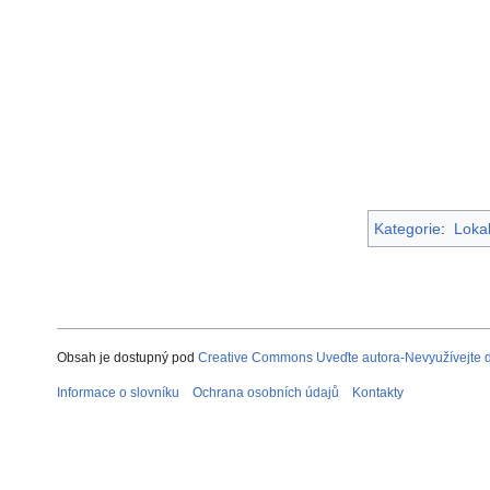
Kategorie
:
Lokal
Obsah je dostupný pod
Creative Commons Uveďte autora-Nevyužívejte dí
Informace o slovníku
Ochrana osobních údajů
Kontakty