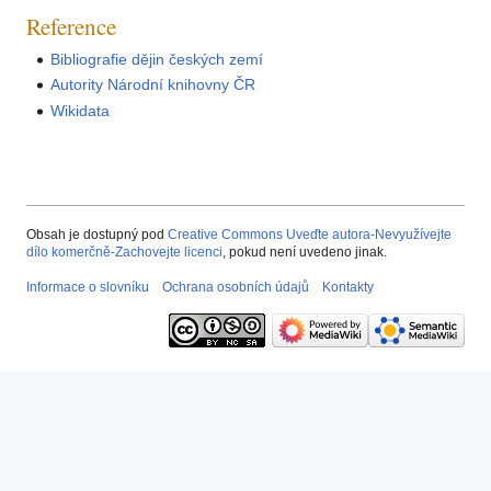
Reference
Bibliografie dějin českých zemí
Autority Národní knihovny ČR
Wikidata
Obsah je dostupný pod
Creative Commons Uveďte autora-Nevyužívejte
dílo komerčně-Zachovejte licenci
, pokud není uvedeno jinak.
Informace o slovníku
Ochrana osobních údajů
Kontakty