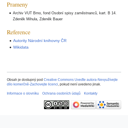
Prameny
Archiv VUT Brno, fond Osobní spisy zaměstnanců, kart. B 14.
Zdeněk Mihula, Zdeněk Bauer
Reference
Autority Národní knihovny ČR
Wikidata
Obsah je dostupný pod
Creative Commons Uveďte autora-Nevyužívejte
dílo komerčně-Zachovejte licenci
, pokud není uvedeno jinak.
Informace o slovníku
Ochrana osobních údajů
Kontakty