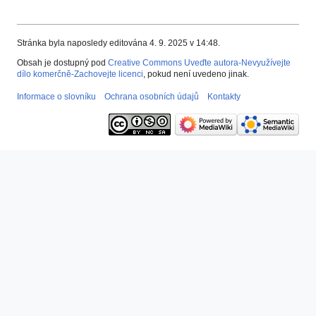
Stránka byla naposledy editována 4. 9. 2025 v 14:48.
Obsah je dostupný pod
Creative Commons Uveďte autora-Nevyužívejte
dílo komerčně-Zachovejte licenci
, pokud není uvedeno jinak.
Informace o slovníku
Ochrana osobních údajů
Kontakty