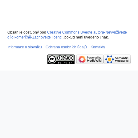
Obsah je dostupný pod
Creative Commons Uveďte autora-Nevyužívejte
dílo komerčně-Zachovejte licenci
, pokud není uvedeno jinak.
Informace o slovníku
Ochrana osobních údajů
Kontakty