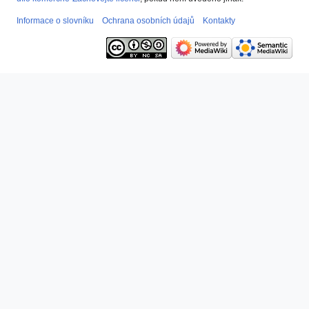
Informace o slovníku
Ochrana osobních údajů
Kontakty