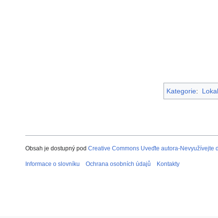
Kategorie
:
Lokal
Obsah je dostupný pod
Creative Commons Uveďte autora-Nevyužívejte dí
Informace o slovníku
Ochrana osobních údajů
Kontakty