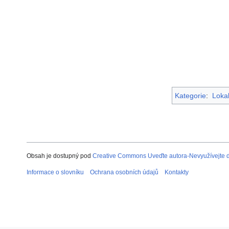
Kategorie
:
Lokal
Obsah je dostupný pod
Creative Commons Uveďte autora-Nevyužívejte dí
Informace o slovníku
Ochrana osobních údajů
Kontakty