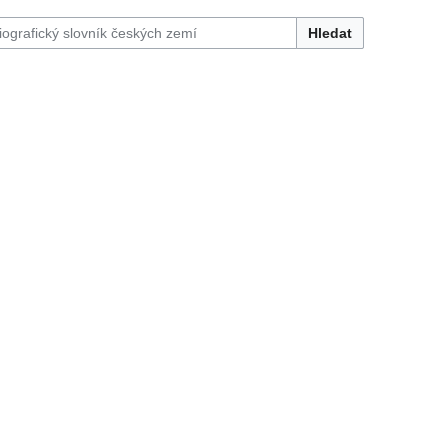
Hledat