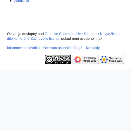
Wikidata
Obsah je dostupný pod
Creative Commons Uveďte autora-Nevyužívejte
dílo komerčně-Zachovejte licenci
, pokud není uvedeno jinak.
Informace o slovníku
Ochrana osobních údajů
Kontakty