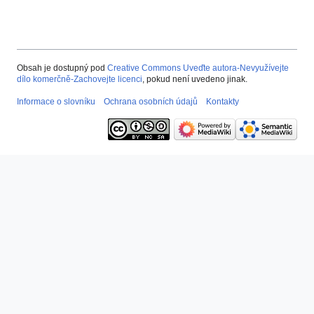
Obsah je dostupný pod
Creative Commons Uveďte autora-Nevyužívejte
dílo komerčně-Zachovejte licenci
, pokud není uvedeno jinak.
Informace o slovníku
Ochrana osobních údajů
Kontakty