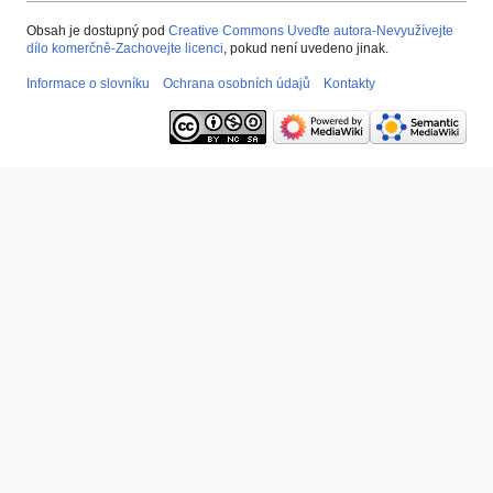
Obsah je dostupný pod
Creative Commons Uveďte autora-Nevyužívejte
dílo komerčně-Zachovejte licenci
, pokud není uvedeno jinak.
Informace o slovníku
Ochrana osobních údajů
Kontakty