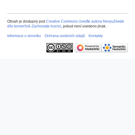
Obsah je dostupný pod
Creative Commons Uveďte autora-Nevyužívejte
dílo komerčně-Zachovejte licenci
, pokud není uvedeno jinak.
Informace o slovníku
Ochrana osobních údajů
Kontakty