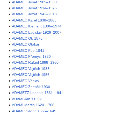
ADAMEC Josef 1909–1939
ADAMEC Josef 1914–1976
ADAMEC Jozef 1942–2018
ADAMEC Karel 1838–1865
ADAMEC Klement 1886–1974
ADAMEC Ladislav 1926–2007
ADAMEC Ot. 1875
ADAMEC Otakar
ADAMEC Petr 1941
ADAMEC Přemysl 1930
ADAMEC Rafael 1888–1960
ADAMEC Vojtěch 1933
ADAMEC Vojtěch 1956
ADAMEC Václav
ADAMEC Zdeněk 1934
ADAMETZ Leopold 1861–1941
ADAMI Jan †1602
ADAMI Martin 1620–1700
ADAMI Viktorin 1565–1645