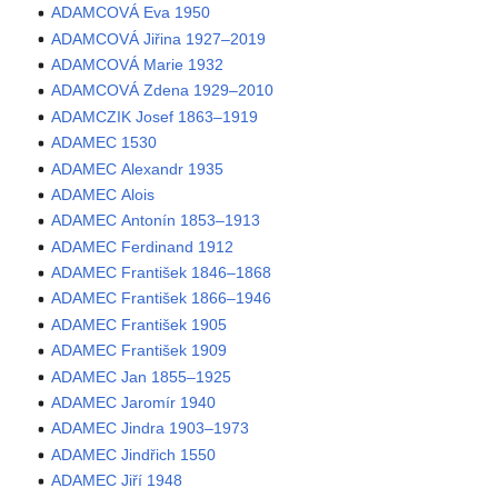
ADAMCOVÁ Eva 1950
ADAMCOVÁ Jiřina 1927–2019
ADAMCOVÁ Marie 1932
ADAMCOVÁ Zdena 1929–2010
ADAMCZIK Josef 1863–1919
ADAMEC 1530
ADAMEC Alexandr 1935
ADAMEC Alois
ADAMEC Antonín 1853–1913
ADAMEC Ferdinand 1912
ADAMEC František 1846–1868
ADAMEC František 1866–1946
ADAMEC František 1905
ADAMEC František 1909
ADAMEC Jan 1855–1925
ADAMEC Jaromír 1940
ADAMEC Jindra 1903–1973
ADAMEC Jindřich 1550
ADAMEC Jiří 1948