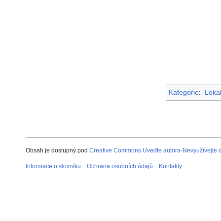
Kategorie
:
Lokal
Obsah je dostupný pod
Creative Commons Uveďte autora-Nevyužívejte dí
Informace o slovníku
Ochrana osobních údajů
Kontakty