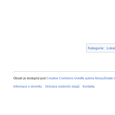
Kategorie
:
Lokal
Obsah je dostupný pod
Creative Commons Uveďte autora-Nevyužívejte dí
Informace o slovníku
Ochrana osobních údajů
Kontakty