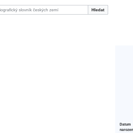
Hledat
Datum
narozen