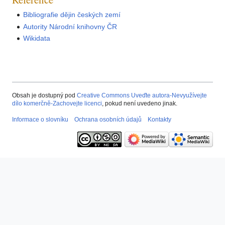
Bibliografie dějin českých zemí
Autority Národní knihovny ČR
Wikidata
Obsah je dostupný pod
Creative Commons Uveďte autora-Nevyužívejte
dílo komerčně-Zachovejte licenci
, pokud není uvedeno jinak.
Informace o slovníku
Ochrana osobních údajů
Kontakty