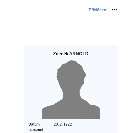
Přihlášení
Osobní 
Zdeněk ARNOLD
Datum
20. 2. 1922
narození