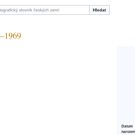
Hledat
–1969
Datum
narozen