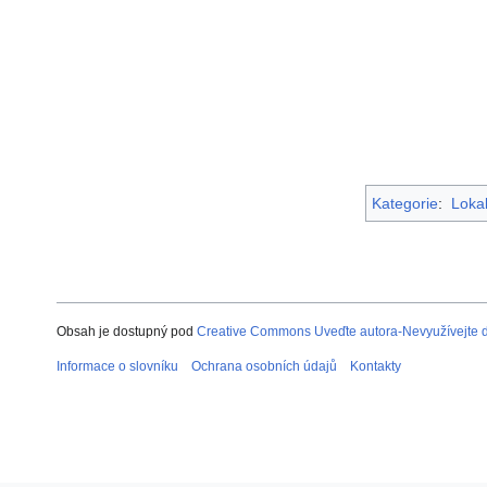
Kategorie
:
Lokal
Obsah je dostupný pod
Creative Commons Uveďte autora-Nevyužívejte dí
Informace o slovníku
Ochrana osobních údajů
Kontakty