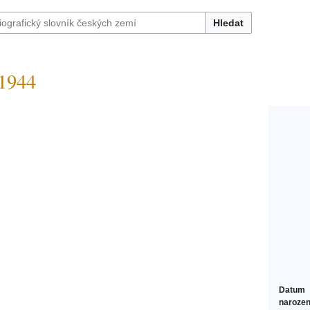
Hledat
1944
Datum
narozen