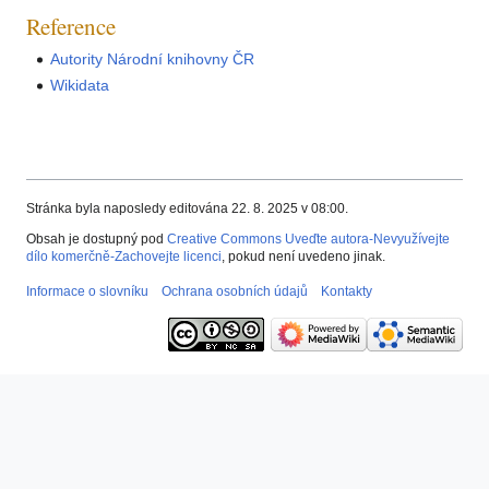
Reference
Autority Národní knihovny ČR
Wikidata
Stránka byla naposledy editována 22. 8. 2025 v 08:00.
Obsah je dostupný pod
Creative Commons Uveďte autora-Nevyužívejte
dílo komerčně-Zachovejte licenci
, pokud není uvedeno jinak.
Informace o slovníku
Ochrana osobních údajů
Kontakty