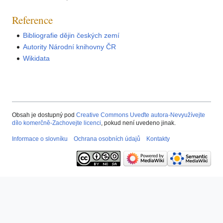
Reference
Bibliografie dějin českých zemí
Autority Národní knihovny ČR
Wikidata
Obsah je dostupný pod
Creative Commons Uveďte autora-Nevyužívejte
dílo komerčně-Zachovejte licenci
, pokud není uvedeno jinak.
Informace o slovníku
Ochrana osobních údajů
Kontakty