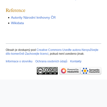
Reference
Autority Národní knihovny ČR
Wikidata
Obsah je dostupný pod
Creative Commons Uveďte autora-Nevyužívejte
dílo komerčně-Zachovejte licenci
, pokud není uvedeno jinak.
Informace o slovníku
Ochrana osobních údajů
Kontakty