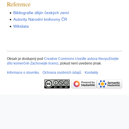
Reference
Bibliografie dějin českých zemí
Autority Národní knihovny ČR
Wikidata
Obsah je dostupný pod
Creative Commons Uveďte autora-Nevyužívejte
dílo komerčně-Zachovejte licenci
, pokud není uvedeno jinak.
Informace o slovníku
Ochrana osobních údajů
Kontakty