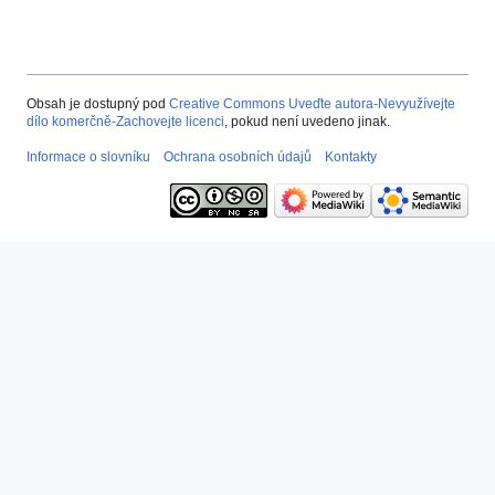
Obsah je dostupný pod
Creative Commons Uveďte autora-Nevyužívejte
dílo komerčně-Zachovejte licenci
, pokud není uvedeno jinak.
Informace o slovníku
Ochrana osobních údajů
Kontakty