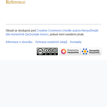
Reference
Obsah je dostupný pod
Creative Commons Uveďte autora-Nevyužívejte
dílo komerčně-Zachovejte licenci
, pokud není uvedeno jinak.
Informace o slovníku
Ochrana osobních údajů
Kontakty