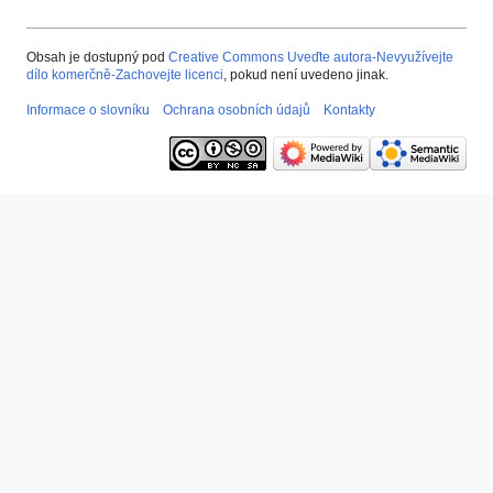
Obsah je dostupný pod
Creative Commons Uveďte autora-Nevyužívejte
dílo komerčně-Zachovejte licenci
, pokud není uvedeno jinak.
Informace o slovníku
Ochrana osobních údajů
Kontakty