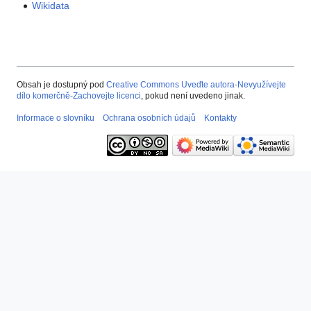
Wikidata
Obsah je dostupný pod
Creative Commons Uveďte autora-Nevyužívejte
dílo komerčně-Zachovejte licenci
, pokud není uvedeno jinak.
Informace o slovníku
Ochrana osobních údajů
Kontakty