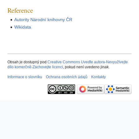
Reference
Autority Národní knihovny ČR
Wikidata
Obsah je dostupný pod
Creative Commons Uveďte autora-Nevyužívejte
dílo komerčně-Zachovejte licenci
, pokud není uvedeno jinak.
Informace o slovníku
Ochrana osobních údajů
Kontakty