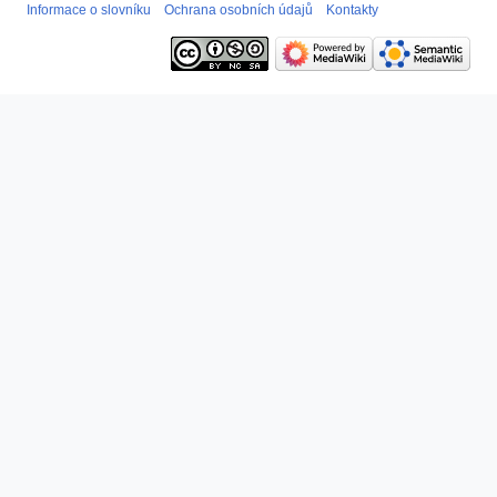
Informace o slovníku
Ochrana osobních údajů
Kontakty