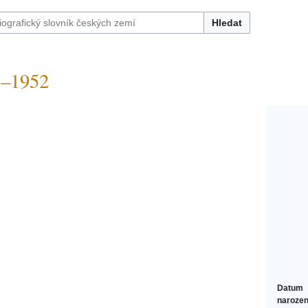
Hledat
–1952
Datum
narozen