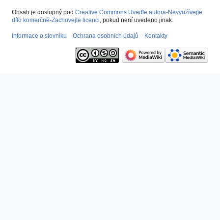
Obsah je dostupný pod
Creative Commons Uveďte autora-Nevyužívejte
dílo komerčně-Zachovejte licenci
, pokud není uvedeno jinak.
Informace o slovníku
Ochrana osobních údajů
Kontakty