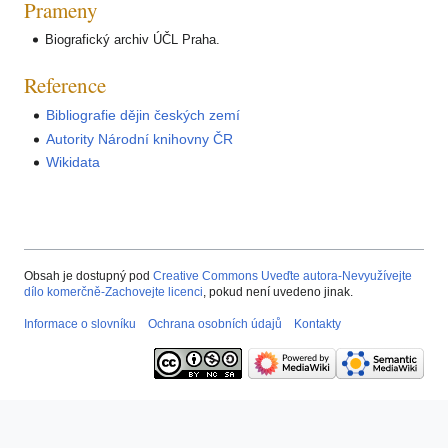
Prameny
Biografický archiv ÚČL Praha.
Reference
Bibliografie dějin českých zemí
Autority Národní knihovny ČR
Wikidata
Obsah je dostupný pod
Creative Commons Uveďte autora-Nevyužívejte
dílo komerčně-Zachovejte licenci
, pokud není uvedeno jinak.
Informace o slovníku
Ochrana osobních údajů
Kontakty