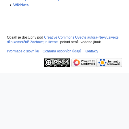
Wikidata
Obsah je dostupný pod
Creative Commons Uveďte autora-Nevyužívejte
dílo komerčně-Zachovejte licenci
, pokud není uvedeno jinak.
Informace o slovníku
Ochrana osobních údajů
Kontakty