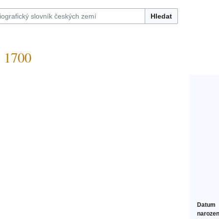
Hledat
 1700
Datum
narozen