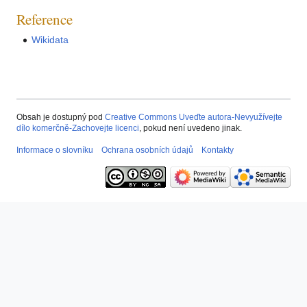
Reference
Wikidata
Obsah je dostupný pod
Creative Commons Uveďte autora-Nevyužívejte
dílo komerčně-Zachovejte licenci
, pokud není uvedeno jinak.
Informace o slovníku
Ochrana osobních údajů
Kontakty