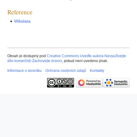
Reference
Wikidata
Obsah je dostupný pod
Creative Commons Uveďte autora-Nevyužívejte
dílo komerčně-Zachovejte licenci
, pokud není uvedeno jinak.
Informace o slovníku
Ochrana osobních údajů
Kontakty