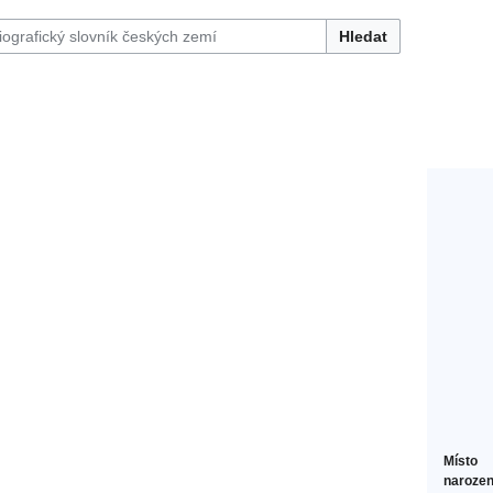
Hledat
Místo
narozen