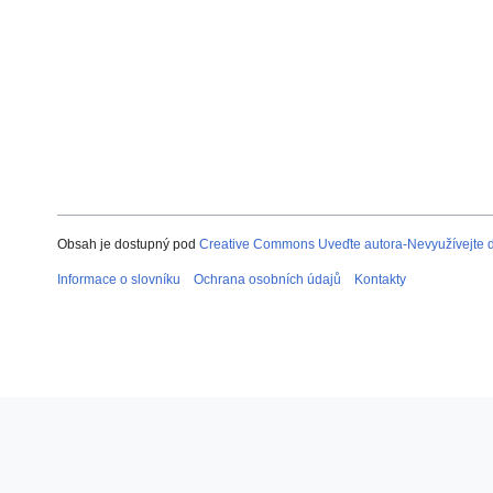
Obsah je dostupný pod
Creative Commons Uveďte autora-Nevyužívejte dí
Informace o slovníku
Ochrana osobních údajů
Kontakty