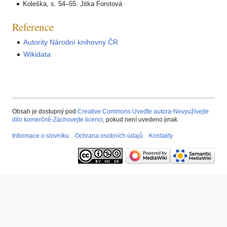
Koleška, s. 54–55. Jitka Forstová
Reference
Autority Národní knihovny ČR
Wikidata
Obsah je dostupný pod
Creative Commons Uveďte autora-Nevyužívejte
dílo komerčně-Zachovejte licenci
, pokud není uvedeno jinak.
Informace o slovníku
Ochrana osobních údajů
Kontakty