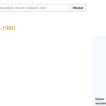
Hledat
–1980
Datum
narozen