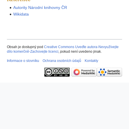
Autority Národní knihovny ČR
Wikidata
Obsah je dostupný pod
Creative Commons Uveďte autora-Nevyužívejte
dílo komerčně-Zachovejte licenci
, pokud není uvedeno jinak.
Informace o slovníku
Ochrana osobních údajů
Kontakty