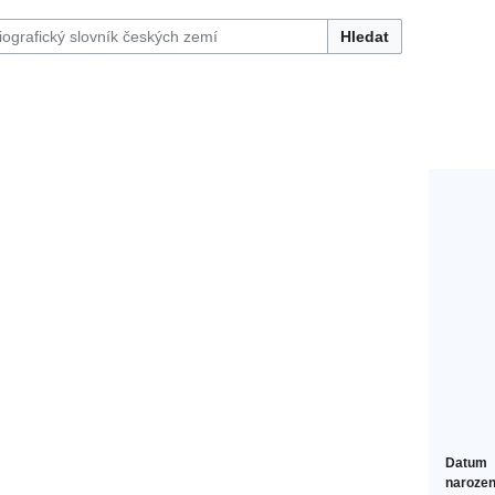
Hledat
Datum
narozen