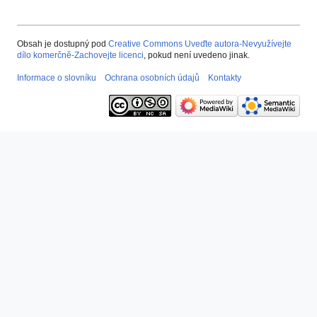
Obsah je dostupný pod
Creative Commons Uveďte autora-Nevyužívejte
dílo komerčně-Zachovejte licenci
, pokud není uvedeno jinak.
Informace o slovníku
Ochrana osobních údajů
Kontakty