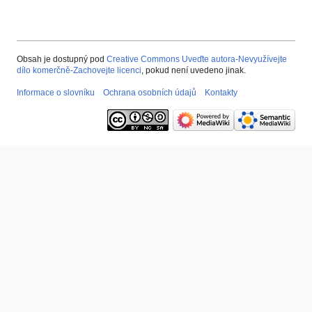
Obsah je dostupný pod
Creative Commons Uveďte autora-Nevyužívejte
dílo komerčně-Zachovejte licenci
, pokud není uvedeno jinak.
Informace o slovníku
Ochrana osobních údajů
Kontakty