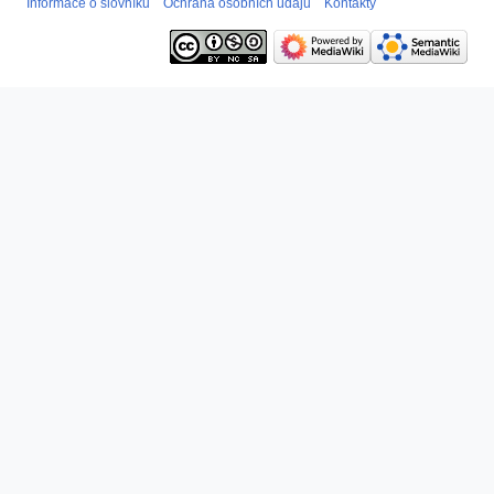
Informace o slovníku
Ochrana osobních údajů
Kontakty